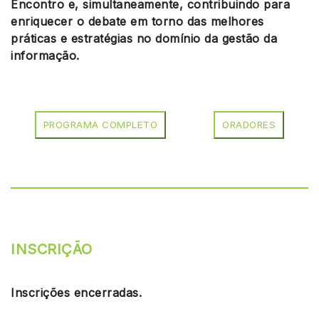
Encontro e, simultaneamente, contribuindo para
enriquecer o debate em torno das melhores
práticas e estratégias no domínio da gestão da
informação.
PROGRAMA COMPLETO
ORADORES
INSCRIÇÃO
Inscrições encerradas.