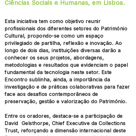
Ciências Sociais e Humanas, em Lisboa.
Esta iniciativa tem como objetivo reunir
profissionais dos diferentes setores do Património
Cultural, propondo-se como um espaço
privilegiado de partilha, reflexão e inovação. Ao
longo de dois dias, instituições diversas darão a
conhecer os seus projetos, abordagens,
metodologias e resultados que evidenciam o papel
fundamental da tecnologia neste setor. Este
Encontro sublinha, ainda, a importância da
investigação e de práticas colaborativas para fazer
face aos desafios contemporâneos de
preservação, gestão e valorização do Património.
Entre os oradores, destaca-se a participação de
David Gelsthorpe, Chief Executive da Collections
Trust, reforçando a dimensão internacional deste