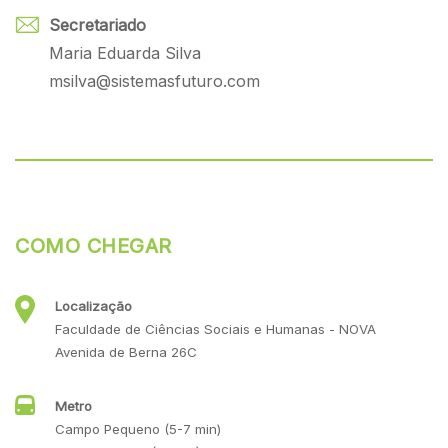
Secretariado
Maria Eduarda Silva
msilva@sistemasfuturo.com
COMO CHEGAR
Localização
Faculdade de Ciências Sociais e Humanas - NOVA
Avenida de Berna 26C
Metro
Campo Pequeno (5-7 min)