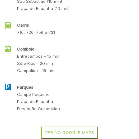
São Sebastião (10 min)
Praça de Espanha (10 min)
Carris
716, 726, 756 e 731
Comboio
Entrecampos - 15 min
Sete Rios - 20 min
Campolide - 15 min
Parques
Campo Pequeno
Praça de Espanha
Fundação Gulbenkian
VER NO GOOGLE MAPS