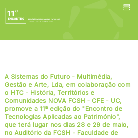
A Sistemas do Futuro - Multimédia,
Gestão e Arte, Lda, em colaboração com
o HTC - História, Territórios e
Comunidades NOVA FCSH - CFE - UC,
promove a 11ª edição do "Encontro de
Tecnologias Aplicadas ao Património",
que terá lugar nos dias 28 e 29 de maio,
no Auditório da FCSH - Faculdade de